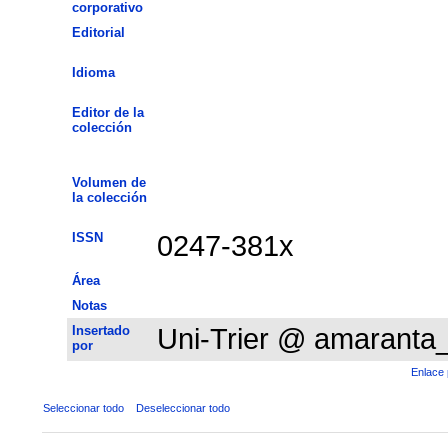
corporativo
Editorial
Idioma
Editor de la
colección
Volumen de
la colección
ISSN
0247-381x
Área
Notas
Insertado
Uni-Trier @ amaranta
por
Enlace 
Seleccionar todo
Deseleccionar todo