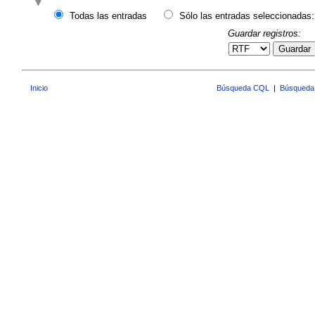
Todas las entradas
Sólo las entradas seleccionadas:
Guardar registros:
Guardar
Inicio
Búsqueda CQL
|
Búsqueda