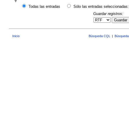
Todas las entradas
Sólo las entradas seleccionadas:
Guardar registros:
Guardar
Inicio
Búsqueda CQL
|
Búsqueda