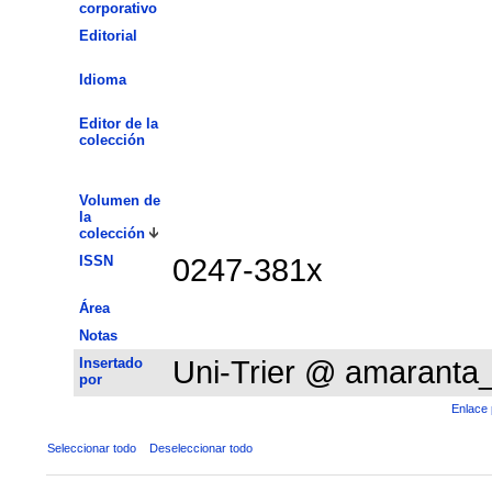
corporativo
Editorial
Idioma
Editor de la
colección
Volumen de
la
colección
ISSN
0247-381x
Área
Notas
Insertado
Uni-Trier @ amaranta
por
Enlace 
Seleccionar todo
Deseleccionar todo