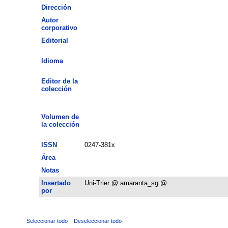
Dirección
Autor
corporativo
Editorial
Idioma
Editor de la
colección
Volumen de
la colección
ISSN
0247-381x
Área
Notas
Insertado
Uni-Trier @ amaranta_sg @
por
Seleccionar todo
Deseleccionar todo