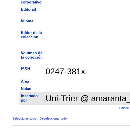
corporativo
Editorial
Idioma
Editor de la
colección
Volumen de
la colección
ISSN
0247-381x
Área
Notas
Insertado
Uni-Trier @ amaranta
por
Enlace 
Seleccionar todo
Deseleccionar todo