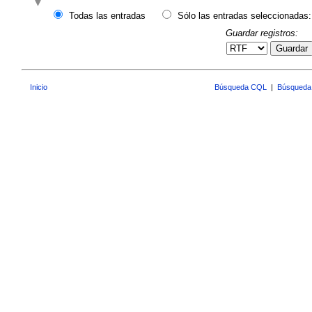
Todas las entradas
Sólo las entradas seleccionadas:
Guardar registros:
Guardar
Inicio
Búsqueda CQL
|
Búsqueda