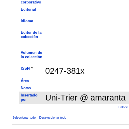
corporativo
Editorial
Idioma
Editor de la
colección
Volumen de
la colección
ISSN
0247-381x
Área
Notas
Insertado
Uni-Trier @ amaranta
por
Enlace 
Seleccionar todo
Deseleccionar todo