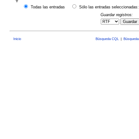
Todas las entradas
Sólo las entradas seleccionadas:
Guardar registros:
Guardar
Inicio
Búsqueda CQL
|
Búsqueda