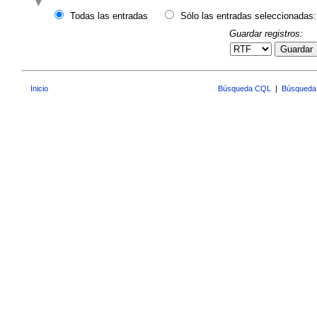
Todas las entradas
Sólo las entradas seleccionadas:
Guardar registros:
Guardar
Inicio
Búsqueda CQL
|
Búsqueda