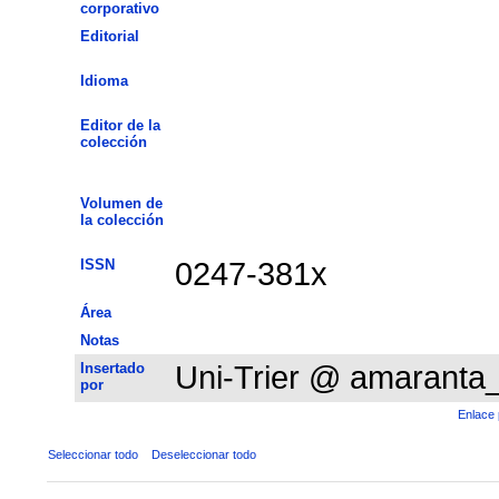
corporativo
Editorial
Idioma
Editor de la
colección
Volumen de
la colección
ISSN
0247-381x
Área
Notas
Insertado
Uni-Trier @ amaranta
por
Enlace 
Seleccionar todo
Deseleccionar todo