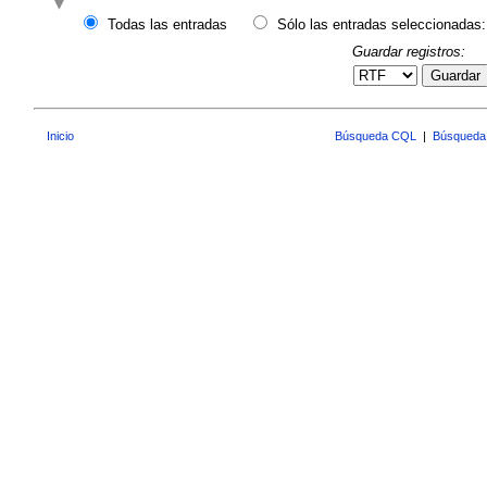
Todas las entradas
Sólo las entradas seleccionadas:
Guardar registros:
Guardar
Inicio
Búsqueda CQL
|
Búsqueda