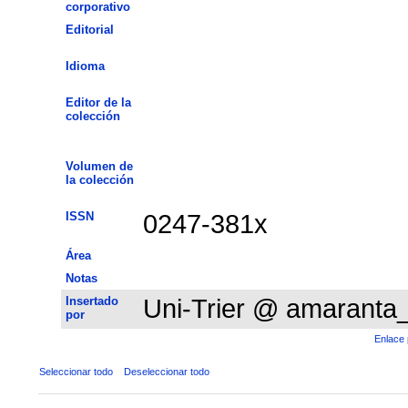
corporativo
Editorial
Idioma
Editor de la
colección
Volumen de
la colección
ISSN
0247-381x
Área
Notas
Insertado
Uni-Trier @ amaranta
por
Enlace 
Seleccionar todo
Deseleccionar todo