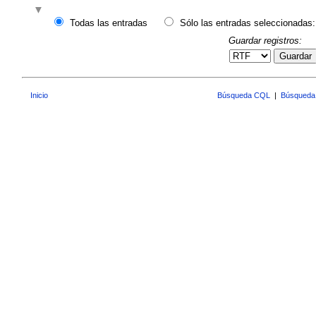
Todas las entradas
Sólo las entradas seleccionadas:
Guardar registros:
Guardar
Inicio
Búsqueda CQL
|
Búsqueda