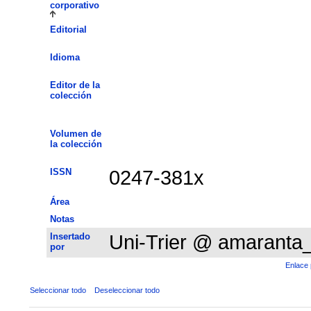
corporativo
Editorial
Idioma
Editor de la
colección
Volumen de
la colección
ISSN
0247-381x
Área
Notas
Insertado
Uni-Trier @ amaranta
por
Enlace 
Seleccionar todo
Deseleccionar todo