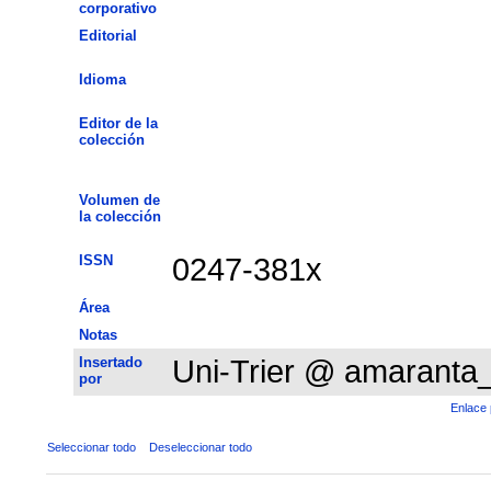
corporativo
Editorial
Idioma
Editor de la
colección
Volumen de
la colección
ISSN
0247-381x
Área
Notas
Insertado
Uni-Trier @ amaranta
por
Enlace 
Seleccionar todo
Deseleccionar todo