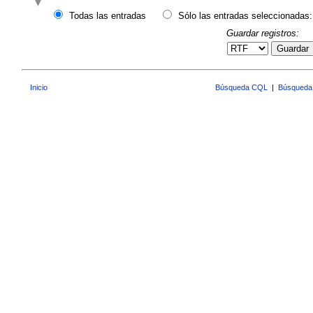
Todas las entradas
Sólo las entradas seleccionadas:
Guardar registros:
Guardar
Inicio
Búsqueda CQL
|
Búsqueda