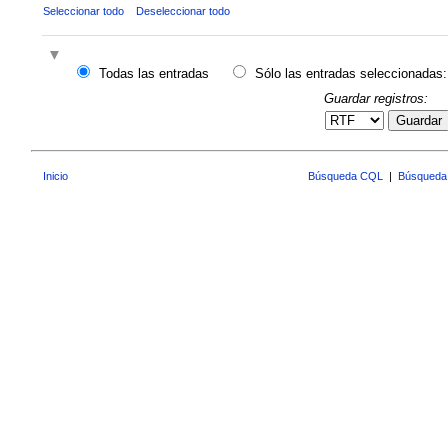
Seleccionar todo
Deseleccionar todo
Todas las entradas
Sólo las entradas seleccionadas:
Guardar registros:
Guardar
Inicio
Búsqueda CQL
|
Búsqueda