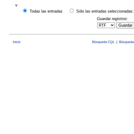
Todas las entradas
Sólo las entradas seleccionadas:
Guardar registros:
Guardar
Inicio
Búsqueda CQL
|
Búsqueda