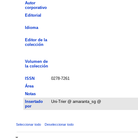
Autor
corporativo
Editorial
Idioma
Editor de la
colección
Volumen de
la colección
ISSN
0278-7261
Área
Notas
Insertado
Uni-Trier @ amaranta_sg @
por
Seleccionar todo
Deseleccionar todo