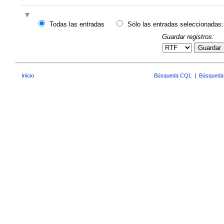
Todas las entradas
Sólo las entradas seleccionadas:
Guardar registros:
Guardar
Inicio
Búsqueda CQL
|
Búsqueda