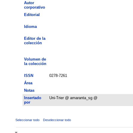
Autor
corporativo
Editorial
Idioma
Editor de la
colección
Volumen de
la colección
ISSN
0278-7261
Área
Notas
Insertado
Uni-Trier @ amaranta_sg @
por
Seleccionar todo
Deseleccionar todo