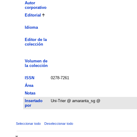
Autor
corporativo
Editorial
Idioma
Editor de la
colección
Volumen de
la colección
ISSN
0278-7261
Área
Notas
Insertado
Uni-Trier @ amaranta_sg @
por
Seleccionar todo
Deseleccionar todo