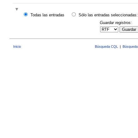
Todas las entradas
Sólo las entradas seleccionadas:
Guardar registros:
Guardar
Inicio
Búsqueda CQL
|
Búsqueda