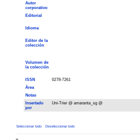
Autor
corporativo
Editorial
Idioma
Editor de la
colección
Volumen de
la colección
ISSN
0278-7261
Área
Notas
Insertado
Uni-Trier @ amaranta_sg @
por
Seleccionar todo
Deseleccionar todo