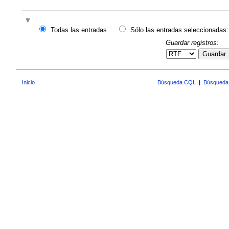
Todas las entradas
Sólo las entradas seleccionadas:
Guardar registros:
Guardar
Inicio
Búsqueda CQL
|
Búsqueda