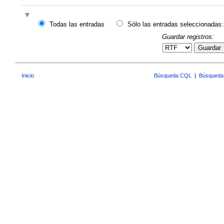
Todas las entradas
Sólo las entradas seleccionadas:
Guardar registros:
Guardar
Inicio
Búsqueda CQL
|
Búsqueda