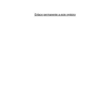
Enlace permanente a este registro