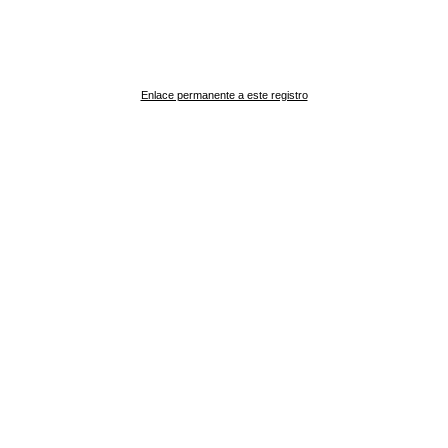
Enlace permanente a este registro