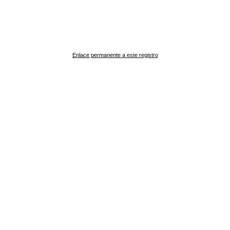
Enlace permanente a este registro