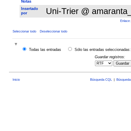
Notas
Insertado
Uni-Trier @ amaranta
por
Enlace 
Seleccionar todo
Deseleccionar todo
Todas las entradas
Sólo las entradas seleccionadas:
Guardar registros:
Guardar
Inicio
Búsqueda CQL
|
Búsqueda