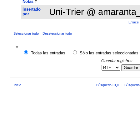
Notas
Insertado
Uni-Trier @ amaranta
por
Enlace 
Seleccionar todo
Deseleccionar todo
Todas las entradas
Sólo las entradas seleccionadas:
Guardar registros:
Guardar
Inicio
Búsqueda CQL
|
Búsqueda