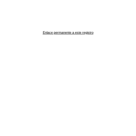
Enlace permanente a este registro