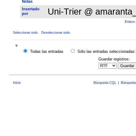
Notas
Insertado
Uni-Trier @ amaranta
por
Enlace 
Seleccionar todo
Deseleccionar todo
Todas las entradas
Sólo las entradas seleccionadas:
Guardar registros:
Guardar
Inicio
Búsqueda CQL
|
Búsqueda