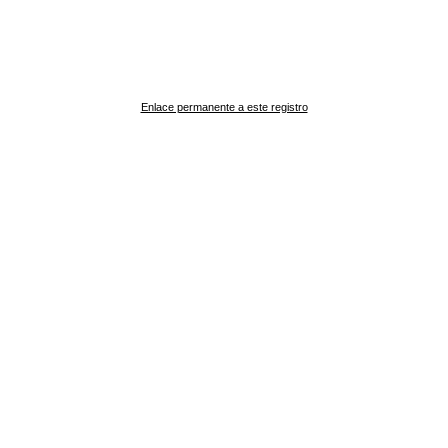
Enlace permanente a este registro