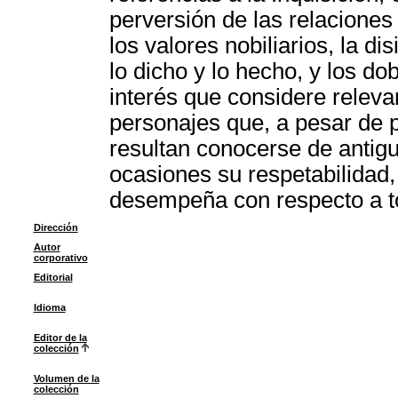
perversión de las relaciones 
los valores nobiliarios, la d
lo dicho y lo hecho, y los d
interés que considere relevan
personajes que, a pesar de p
resultan conocerse de antig
ocasiones su respetabilidad,
desempeña con respecto a t
Dirección
Autor
corporativo
Editorial
Idioma
Editor de la
colección
Volumen de la
colección