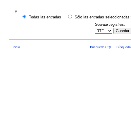
Todas las entradas
Sólo las entradas seleccionadas:
Guardar registros:
Guardar
Inicio
Búsqueda CQL
|
Búsqueda