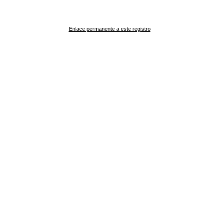
Enlace permanente a este registro