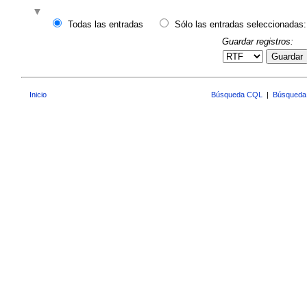
Todas las entradas
Sólo las entradas seleccionadas:
Guardar registros:
Guardar
Inicio
Búsqueda CQL
|
Búsqueda