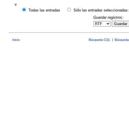
Todas las entradas
Sólo las entradas seleccionadas:
Guardar registros:
Guardar
Inicio
Búsqueda CQL
|
Búsqueda