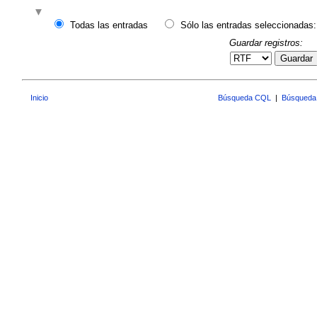
Todas las entradas
Sólo las entradas seleccionadas:
Guardar registros:
Guardar
Inicio
Búsqueda CQL
|
Búsqueda