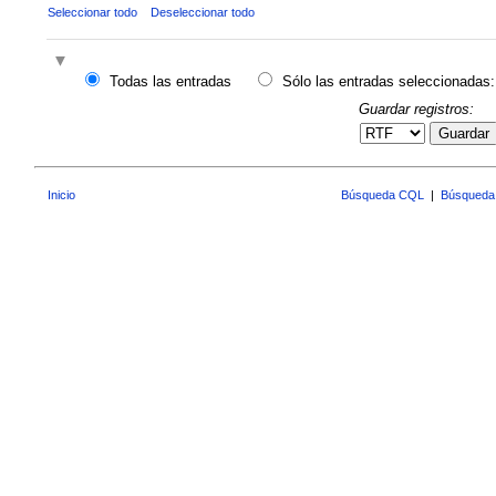
Seleccionar todo
Deseleccionar todo
Todas las entradas
Sólo las entradas seleccionadas:
Guardar registros:
Guardar
Inicio
Búsqueda CQL
|
Búsqueda