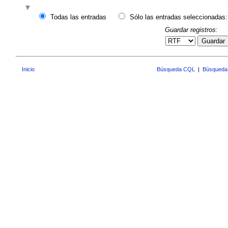
Todas las entradas
Sólo las entradas seleccionadas:
Guardar registros:
Guardar
Inicio
Búsqueda CQL
|
Búsqueda