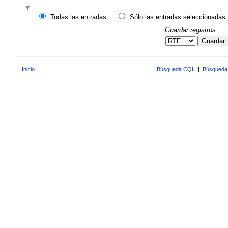
Todas las entradas
Sólo las entradas seleccionadas:
Guardar registros:
Guardar
Inicio
Búsqueda CQL
|
Búsqueda