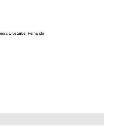
iedra Erostarbe, Fernando