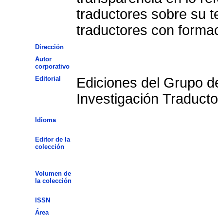
traductores sobre su t
traductores con formaci
Dirección
Autor
corporativo
Editorial
Ediciones del Grupo d
Investigación Traducto
Idioma
Editor de la
colección
Volumen de
la colección
ISSN
Área