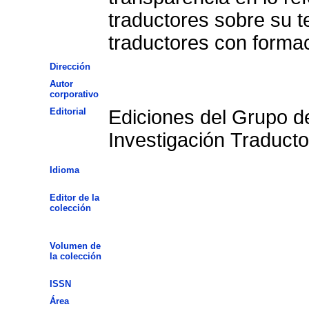
traductores sobre su t
traductores con formaci
Dirección
Autor
corporativo
Editorial
Ediciones del Grupo d
Investigación Traducto
Idioma
Editor de la
colección
Volumen de
la colección
ISSN
Área