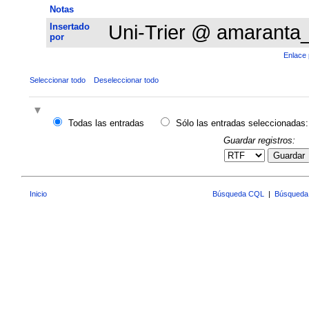
Notas
Insertado
Uni-Trier @ amaranta
por
Enlace 
Seleccionar todo
Deseleccionar todo
Todas las entradas
Sólo las entradas seleccionadas:
Guardar registros:
Guardar
Inicio
Búsqueda CQL
|
Búsqueda