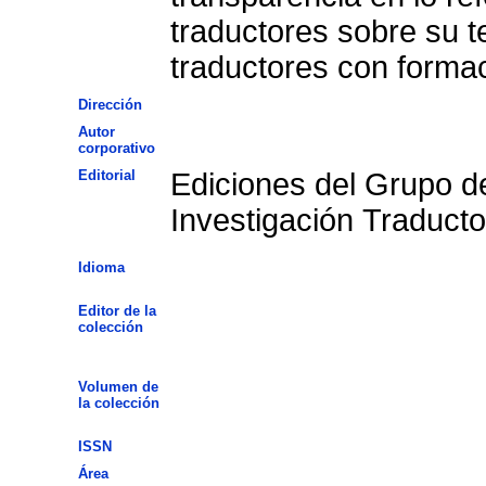
traductores sobre su t
traductores con formaci
Dirección
Autor
corporativo
Editorial
Ediciones del Grupo d
Investigación Traducto
Idioma
Editor de la
colección
Volumen de
la colección
ISSN
Área