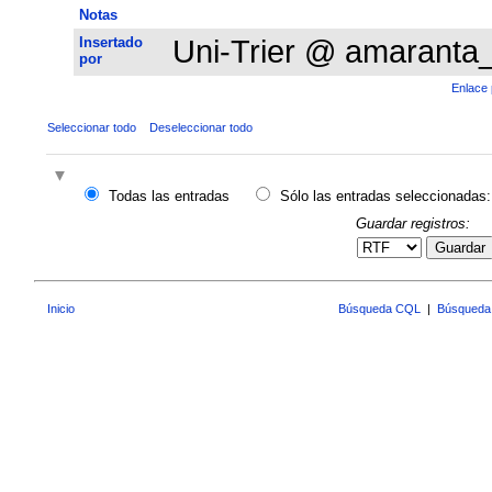
Notas
Insertado
Uni-Trier @ amaranta
por
Enlace 
Seleccionar todo
Deseleccionar todo
Todas las entradas
Sólo las entradas seleccionadas:
Guardar registros:
Guardar
Inicio
Búsqueda CQL
|
Búsqueda