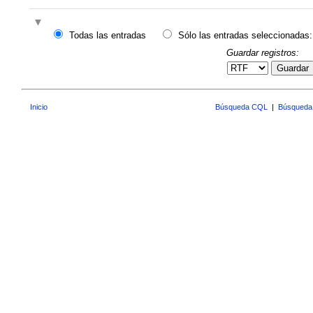
Todas las entradas
Sólo las entradas seleccionadas:
Guardar registros:
Guardar
Inicio
Búsqueda CQL
|
Búsqueda