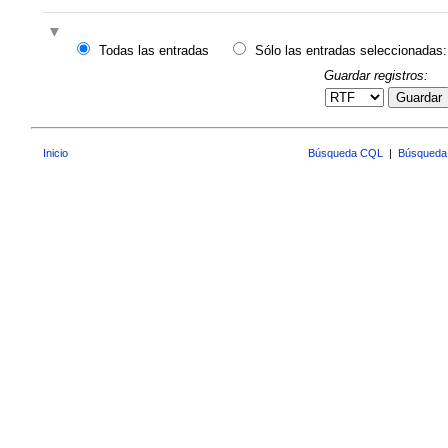
Todas las entradas
Sólo las entradas seleccionadas:
Guardar registros:
Guardar
Inicio
Búsqueda CQL
|
Búsqueda