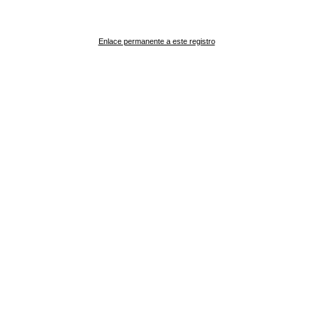
Enlace permanente a este registro