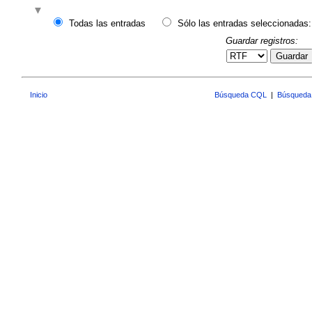
Todas las entradas
Sólo las entradas seleccionadas:
Guardar registros:
Guardar
Inicio
Búsqueda CQL
|
Búsqueda