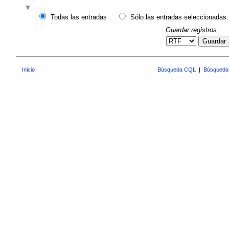
Todas las entradas
Sólo las entradas seleccionadas:
Guardar registros:
Guardar
Inicio
Búsqueda CQL
|
Búsqueda