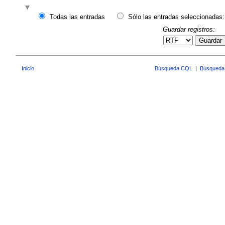
Todas las entradas
Sólo las entradas seleccionadas:
Guardar registros:
Guardar
Inicio
Búsqueda CQL
|
Búsqueda