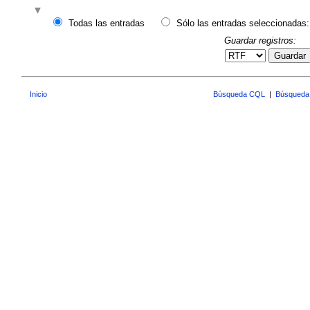
Todas las entradas
Sólo las entradas seleccionadas:
Guardar registros:
Guardar
Inicio
Búsqueda CQL
|
Búsqueda