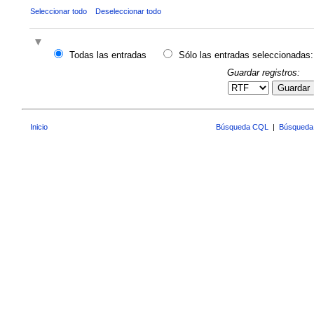
Seleccionar todo
Deseleccionar todo
Todas las entradas
Sólo las entradas seleccionadas:
Guardar registros:
Guardar
Inicio
Búsqueda CQL
|
Búsqueda