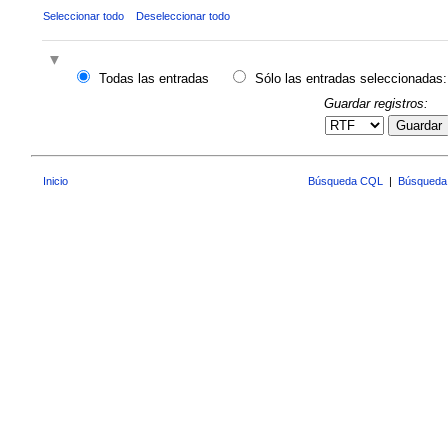
Seleccionar todo
Deseleccionar todo
Todas las entradas
Sólo las entradas seleccionadas:
Guardar registros:
Guardar
Inicio
Búsqueda CQL
|
Búsqueda