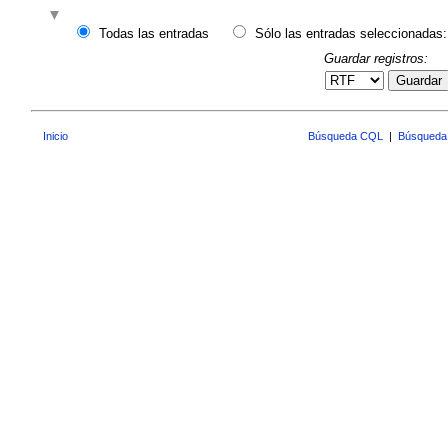
Todas las entradas
Sólo las entradas seleccionadas:
Guardar registros:
Guardar
Inicio
Búsqueda CQL
|
Búsqueda